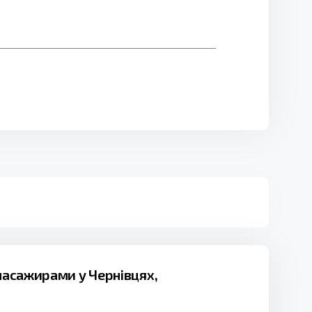
 пасажирами у Чернівцях,