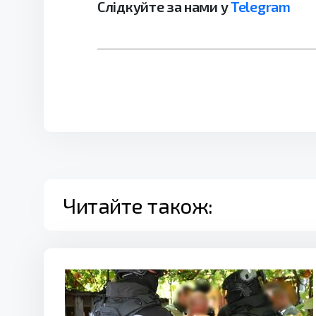
Слідкуйте за нами у
Telegram
Читайте також: