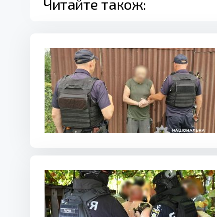
Читайте також: