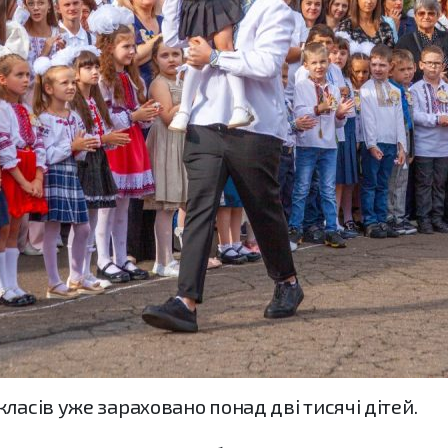
ласів уже зараховано понад дві тисячі дітей.