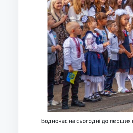
Водночас на сьогодні до перших к