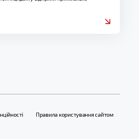
нційності
Правила користування сайтом