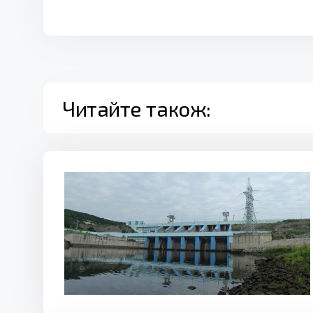
Читайте також: