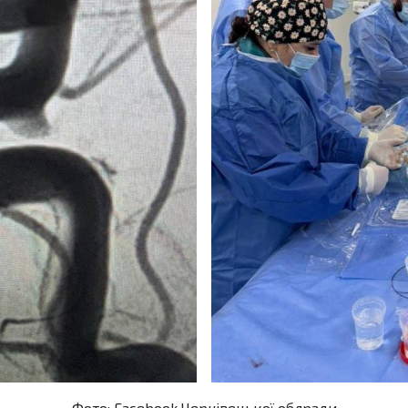
Фото: Facebook Чернівецької облради