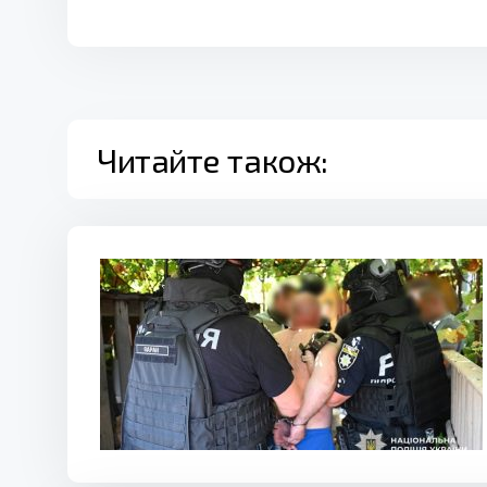
Читайте також: