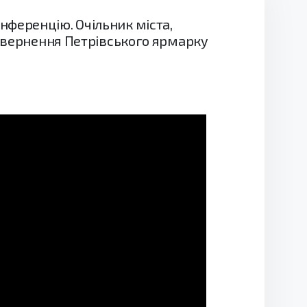
нференцію. Очільник міста,
повернення Петрівського ярмарку