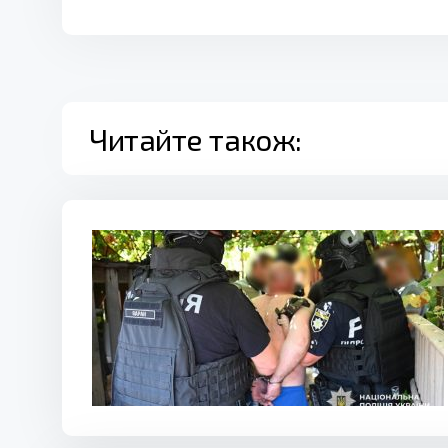
Читайте також: