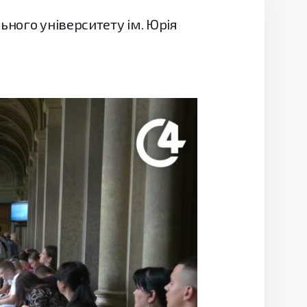
ьного університету ім. Юрія