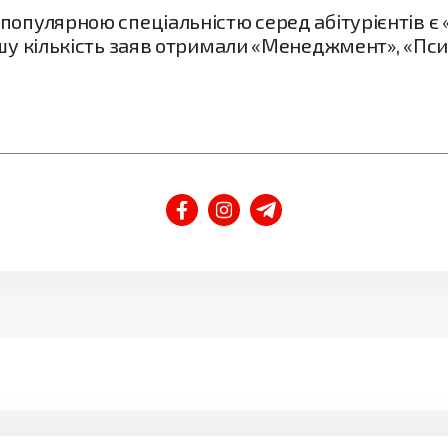
популярною спеціальністю серед абітурієнтів є 
ьшу кількість заяв отримали «Менеджмент», «Пси