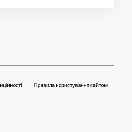
нційності
Правила користування сайтом