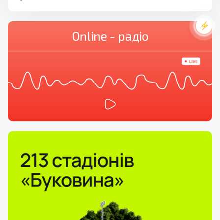
Online - радіо