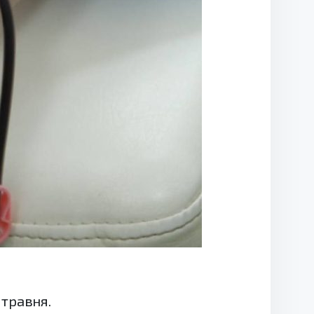
 травня.