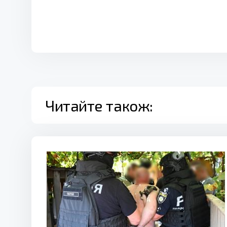
Читайте також: