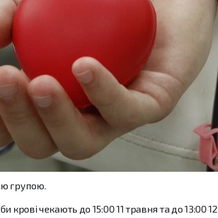
ою групою.
 крові чекають до 15:00 11 травня та до 13:00 12