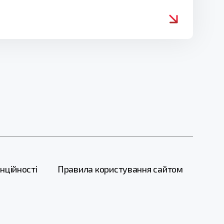
нційності
Правила користування сайтом