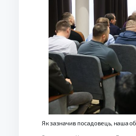
Як зазначив посадовець, наша обл