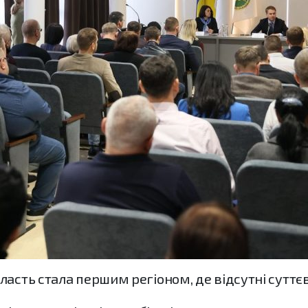
асть стала першим регіоном, де відсутні суттєві