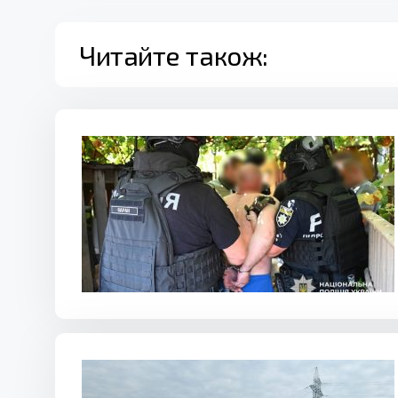
Читайте також: