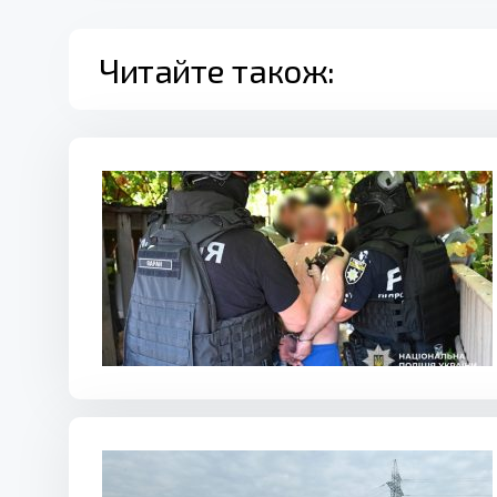
Читайте також: