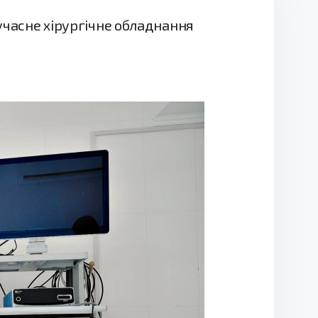
сучасне хірургічне обладнання