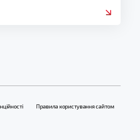
нційності
Правила користування сайтом