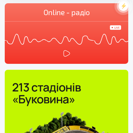
Online - радіо