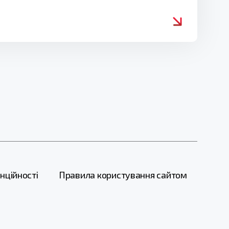
нційності
Правила користування сайтом