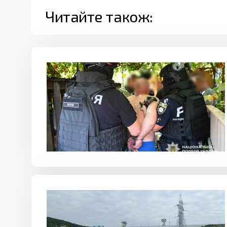
Читайте також: