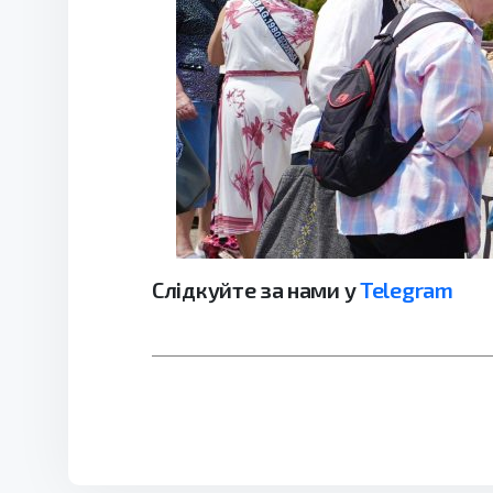
Слідкуйте за нами у
Telegram