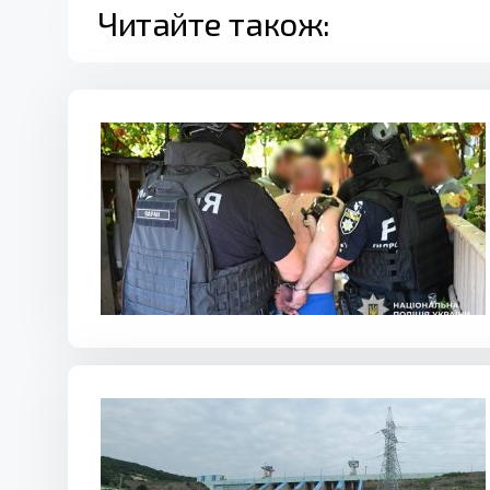
Читайте також: