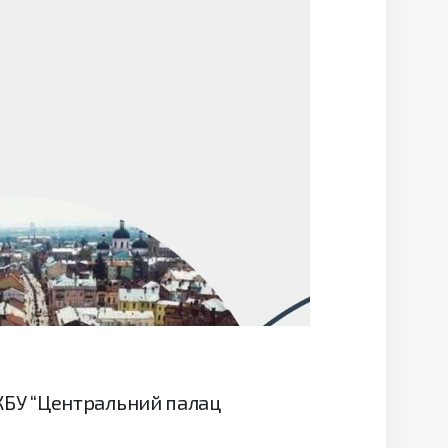
КБУ “Центральний палац