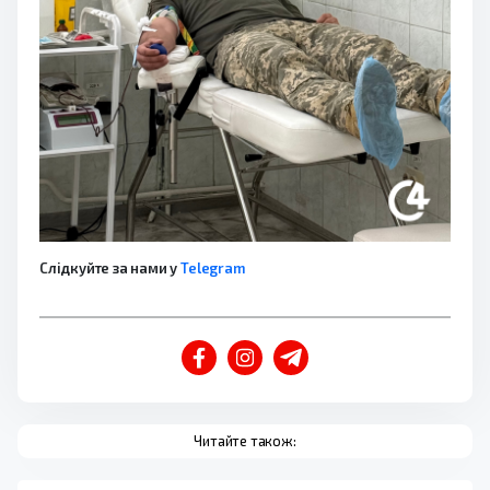
Слідкуйте за нами у
Telegram
Читайте також: