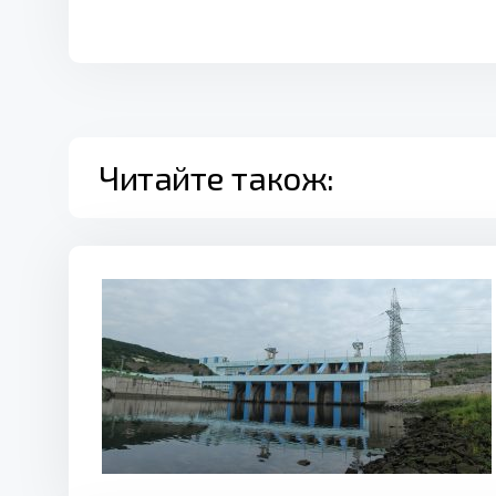
Читайте також: