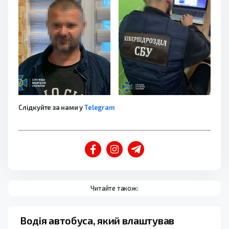
Слідкуйте за нами у
Telegram
Читайте також:
Водія автобуса, який влаштував