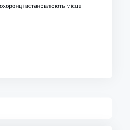
оохоронці встановлюють місце