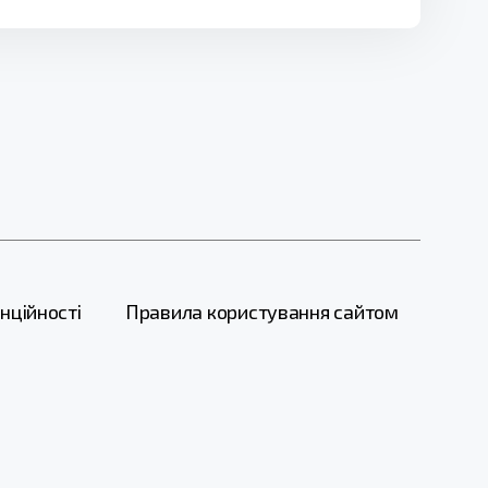
нційності
Правила користування сайтом