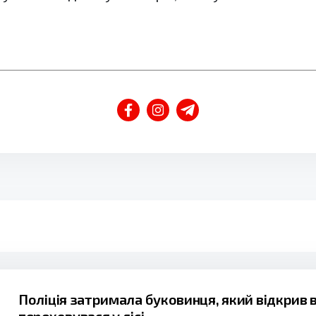
Поліція затримала буковинця, який відкрив во