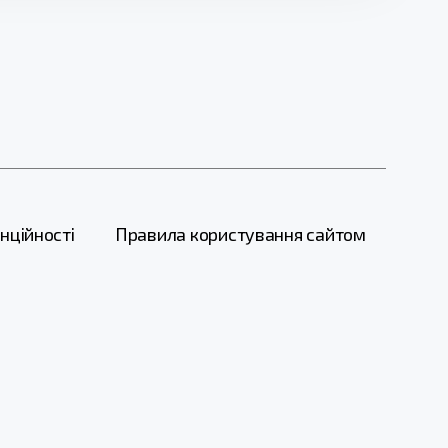
нційності
Правила користування сайтом