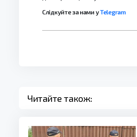
Слідкуйте за нами у
Telegram
Читайте також: